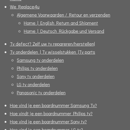
We Replace4u
Algemene Voorwaarden / Retour en verzenden
Home | English Return and Shipment
Home | Deutsch Rückgabe und Versand
Tv defect? Zelf uw tv repareren/herstellen|
Tv onderdelen | Tv wisselstukken |Tv parts
Samsung tv onderdelen
Philips tv onderdelen
Sony tv onderdelen
LG tv onderdelen
Panasonic tv onderdelen
Hoe vind je een boardnummer Samsung Tv?
Hoe vindt je een boardnummer Philips tv?
Hoe vind je een boardnummer Sony tv?
Hoe vind je een boardnummer LG tv?