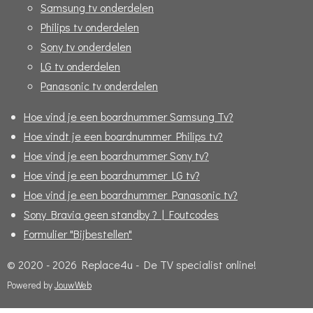
Samsung tv onderdelen
Philips tv onderdelen
Sony tv onderdelen
LG tv onderdelen
Panasonic tv onderdelen
Hoe vind je een boardnummer Samsung Tv?
Hoe vindt je een boardnummer Philips tv?
Hoe vind je een boardnummer Sony tv?
Hoe vind je een boardnummer LG tv?
Hoe vind je een boardnummer Panasonic tv?
Sony Bravia geen standby ? | Foutcodes
Formulier "Bijbestellen"
© 2020 - 2026 Replace4u - De TV specialist online!
Powered by
JouwWeb