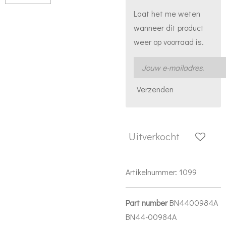
Laat het me weten
wanneer dit product
weer op voorraad is.
Verzenden
Uitverkocht
Artikelnummer:
1099
Part number
BN4400984A
BN44-00984A