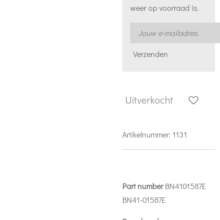
weer op voorraad is.
Verzenden
Uitverkocht
Artikelnummer:
1131
Part number
BN4101587E
BN41-01587E