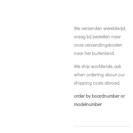
We verzenden wereldwijd,
vraag bij bestellen naar
onze verzendingskosten
naar het buitenland.
We ship worldwide, ask
when ordering about our
shipping costs abroad.
order by boardnumber or
modelnumber