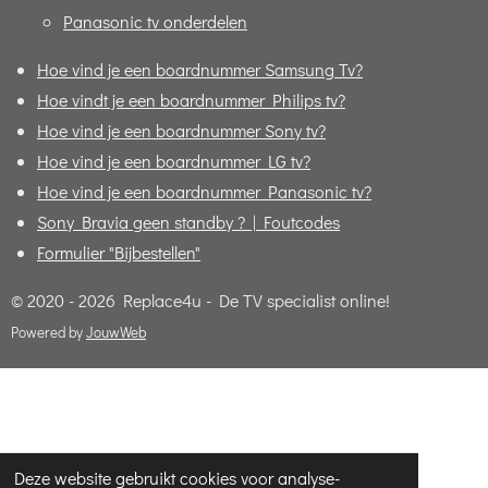
Panasonic tv onderdelen
Hoe vind je een boardnummer Samsung Tv?
Hoe vindt je een boardnummer Philips tv?
Hoe vind je een boardnummer Sony tv?
Hoe vind je een boardnummer LG tv?
Hoe vind je een boardnummer Panasonic tv?
Sony Bravia geen standby ? | Foutcodes
Formulier "Bijbestellen"
© 2020 - 2026 Replace4u - De TV specialist online!
Powered by
JouwWeb
Deze website gebruikt cookies voor analyse-