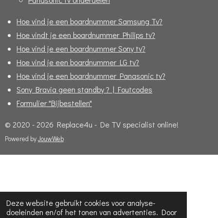
Hoe vind je een boardnummer Samsung Tv?
Hoe vindt je een boardnummer Philips tv?
Hoe vind je een boardnummer Sony tv?
Hoe vind je een boardnummer LG tv?
Hoe vind je een boardnummer Panasonic tv?
Sony Bravia geen standby ? | Foutcodes
Formulier "Bijbestellen"
© 2020 - 2026 Replace4u - De TV specialist online!
Powered by
JouwWeb
Deze website gebruikt cookies voor analyse-
doeleinden en/of het tonen van advertenties. Door