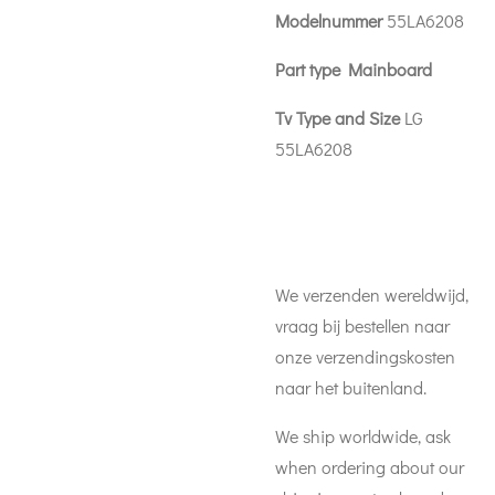
Modelnummer
55LA6208
Part type Mainboard
Tv Type and Size
LG
55LA6208
We verzenden wereldwijd,
vraag bij bestellen naar
onze verzendingskosten
naar het buitenland.
We ship worldwide, ask
when ordering about our