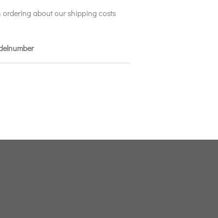
 ordering about our shipping costs
odelnumber