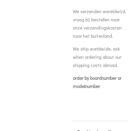
We verzenden wereldwijd,
vraag bij bestellen naar
onze verzendingskosten
naar het buitenland.
We ship worldwide, ask
when ordering about our
shipping costs abroad.
order by boardnumber or
modelnumber