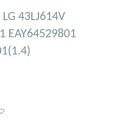
 LG 43LJ614V
1 EAY64529801
1(1.4)