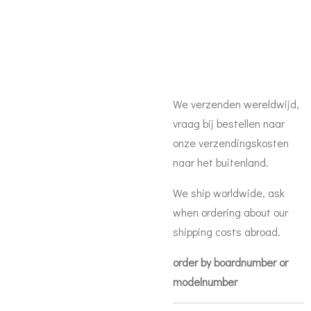
We verzenden wereldwijd,
vraag bij bestellen naar
onze verzendingskosten
naar het buitenland.
We ship worldwide, ask
when ordering about our
shipping costs abroad.
order by boardnumber or
modelnumber