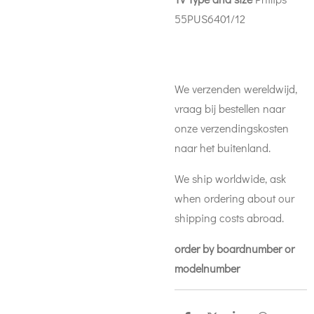
55PUS6401/12
We verzenden wereldwijd,
vraag bij bestellen naar
onze verzendingskosten
naar het buitenland.
We ship worldwide, ask
when ordering about our
shipping costs abroad.
order by boardnumber or
modelnumber