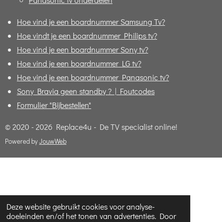
Hoe vind je een boardnummer Samsung Tv?
Hoe vindt je een boardnummer Philips tv?
Hoe vind je een boardnummer Sony tv?
Hoe vind je een boardnummer LG tv?
Hoe vind je een boardnummer Panasonic tv?
Sony Bravia geen standby ? | Foutcodes
Formulier "Bijbestellen"
© 2020 - 2026 Replace4u - De TV specialist online!
Powered by
JouwWeb
Deze website gebruikt cookies voor analyse-
doeleinden en/of het tonen van advertenties. Door