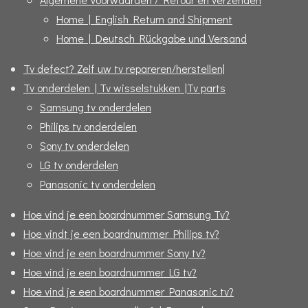
Home | English Return and Shipment
Home | Deutsch Rückgabe und Versand
Tv defect? Zelf uw tv repareren/herstellen|
Tv onderdelen | Tv wisselstukken |Tv parts
Samsung tv onderdelen
Philips tv onderdelen
Sony tv onderdelen
LG tv onderdelen
Panasonic tv onderdelen
Hoe vind je een boardnummer Samsung Tv?
Hoe vindt je een boardnummer Philips tv?
Hoe vind je een boardnummer Sony tv?
Hoe vind je een boardnummer LG tv?
Hoe vind je een boardnummer Panasonic tv?