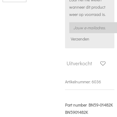
wanneer dit product
weer op voorraad is.
Verzenden
Uitverkocht
Artikelnummer:
6036
Part number BN59-01482K
BN5901482K