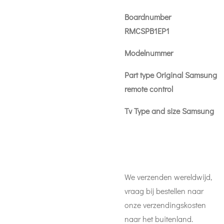
Boardnumber
RMCSPB1EP1
Modelnummer
Part type Original Samsung
remote control
Tv Type and size Samsung
We verzenden wereldwijd,
vraag bij bestellen naar
onze verzendingskosten
naar het buitenland.