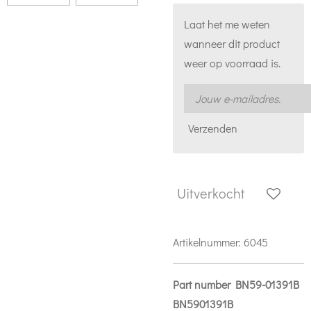
Laat het me weten
wanneer dit product
weer op voorraad is.
Verzenden
Uitverkocht
Artikelnummer:
6045
Part number BN59-01391B
BN5901391B