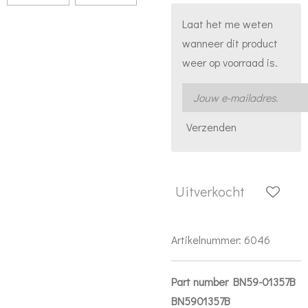
Laat het me weten
wanneer dit product
weer op voorraad is.
Verzenden
Uitverkocht
Artikelnummer:
6046
Part number BN59-01357B
BN5901357B