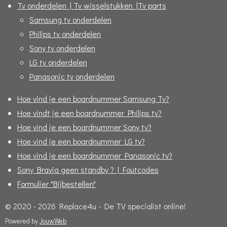
Tv onderdelen | Tv wisselstukken |Tv parts
Samsung tv onderdelen
Philips tv onderdelen
Sony tv onderdelen
LG tv onderdelen
Panasonic tv onderdelen
Hoe vind je een boardnummer Samsung Tv?
Hoe vindt je een boardnummer Philips tv?
Hoe vind je een boardnummer Sony tv?
Hoe vind je een boardnummer LG tv?
Hoe vind je een boardnummer Panasonic tv?
Sony Bravia geen standby ? | Foutcodes
Formulier "Bijbestellen"
© 2020 - 2026 Replace4u - De TV specialist online!
Powered by
JouwWeb