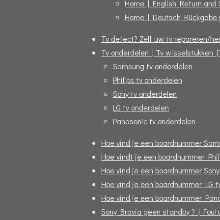
Home | English Return and
Home | Deutsch Rückgabe 
Tv defect? Zelf uw tv repareren/her
Tv onderdelen | Tv wisselstukken |
Samsung tv onderdelen
Philips tv onderdelen
Sony tv onderdelen
LG tv onderdelen
Panasonic tv onderdelen
Hoe vind je een boardnummer Sam
Hoe vindt je een boardnummer Phil
Hoe vind je een boardnummer Sony
Hoe vind je een boardnummer LG t
Hoe vind je een boardnummer Pana
Sony Bravia geen standby ? | Fou