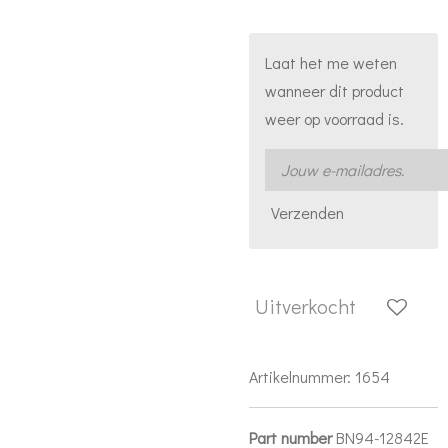
Laat het me weten
wanneer dit product
weer op voorraad is.
Verzenden
Uitverkocht
Artikelnummer:
1654
Part number
BN94-12842E