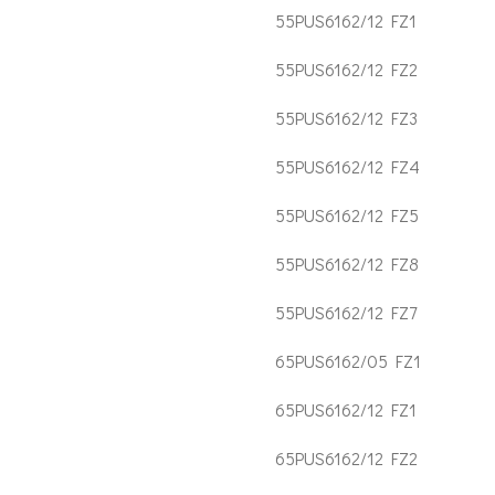
55PUS6162/12 FZ1
55PUS6162/12 FZ2
55PUS6162/12 FZ3
55PUS6162/12 FZ4
55PUS6162/12 FZ5
55PUS6162/12 FZ8
55PUS6162/12 FZ7
65PUS6162/05 FZ1
65PUS6162/12 FZ1
65PUS6162/12 FZ2