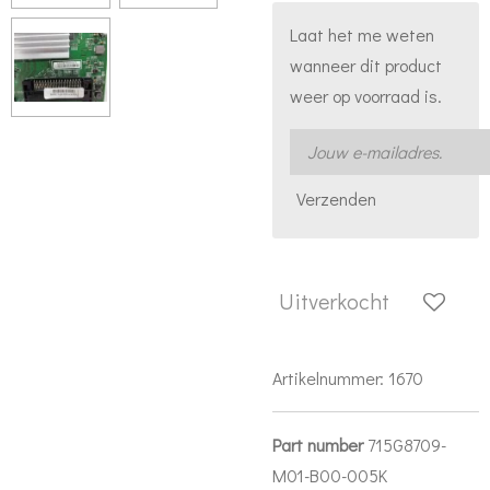
Laat het me weten
wanneer dit product
weer op voorraad is.
Verzenden
Uitverkocht
Artikelnummer:
1670
Part number
715G8709-
M01-B00-005K