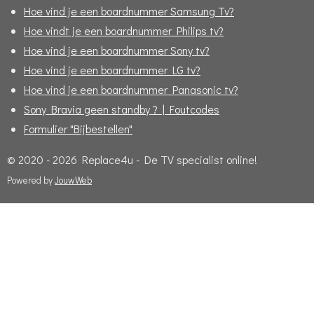
Hoe vind je een boardnummer Samsung Tv?
Hoe vindt je een boardnummer Philips tv?
Hoe vind je een boardnummer Sony tv?
Hoe vind je een boardnummer LG tv?
Hoe vind je een boardnummer Panasonic tv?
Sony Bravia geen standby ? | Foutcodes
Formulier "Bijbestellen"
© 2020 - 2026 Replace4u - De TV specialist online!
Powered by
JouwWeb