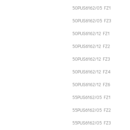
50PUS6162/05 FZ1
50PUS6162/05 FZ3
50PUS6162/12 FZ1
50PUS6162/12 FZ2
50PUS6162/12 FZ3
50PUS6162/12 FZ4
50PUS6162/12 FZ6
55PUS6162/05 FZ1
55PUS6162/05 FZ2
55PUS6162/05 FZ3