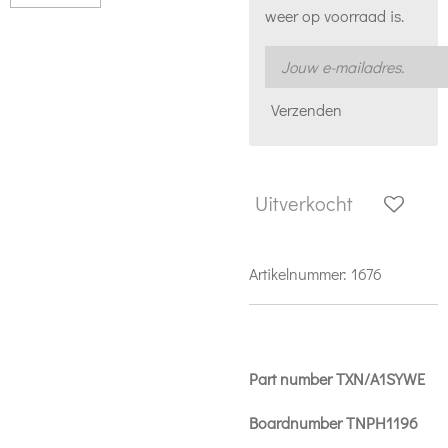
weer op voorraad is.
Verzenden
Uitverkocht
Artikelnummer:
1676
Part number TXN/A1SYWE
Boardnumber TNPH1196