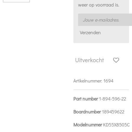
weer op voorraad is.
Verzenden
Uitverkocht
Artikelnummer:
1694
Part number
1-894-596-22
Boardnumber
189459622
Modelnummer
KD55X8505C