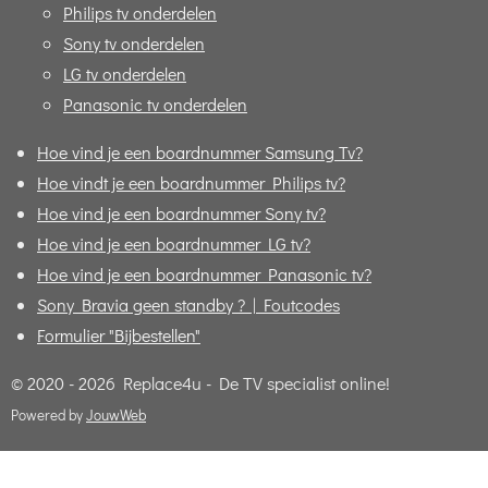
Philips tv onderdelen
Sony tv onderdelen
LG tv onderdelen
Panasonic tv onderdelen
Hoe vind je een boardnummer Samsung Tv?
Hoe vindt je een boardnummer Philips tv?
Hoe vind je een boardnummer Sony tv?
Hoe vind je een boardnummer LG tv?
Hoe vind je een boardnummer Panasonic tv?
Sony Bravia geen standby ? | Foutcodes
Formulier "Bijbestellen"
© 2020 - 2026 Replace4u - De TV specialist online!
Powered by
JouwWeb