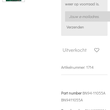
weer op voorraad is.
Verzenden
Uitverkocht
Artikelnummer:
1714
Part number
BN94-11055A
BN9411055A