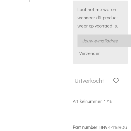
Laat het me weten
wanneer dit product
weer op voorraad is.
Verzenden
Uitverkocht
Artikelnummer:
1718
Part number
BN94-11890G