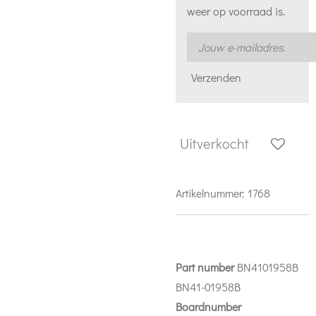
weer op voorraad is.
Verzenden
Uitverkocht
Artikelnummer:
1768
Part number
BN4101958B
BN41-01958B
Boardnumber