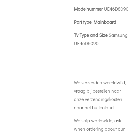
Modelnummer
UE46D8090
Part type Mainboard
Tv Type and Size
Samsung
UE46D8090
We verzenden wereldwijd,
vraag bij bestellen naar
onze verzendingskosten
naar het buitenland.
We ship worldwide, ask
when ordering about our