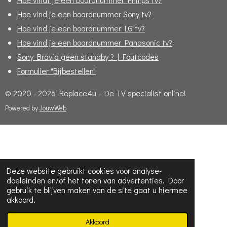
Hoe vind je een boardnummer Sony tv?
Hoe vind je een boardnummer LG tv?
Hoe vind je een boardnummer Panasonic tv?
Sony Bravia geen standby ? | Foutcodes
Formulier "Bijbestellen"
© 2020 - 2026 Replace4u - De TV specialist online!
Powered by
JouwWeb
Deze website gebruikt cookies voor analyse-
doeleinden en/of het tonen van advertenties. Door
gebruik te blijven maken van de site gaat u hiermee
akkoord.
Akkoord