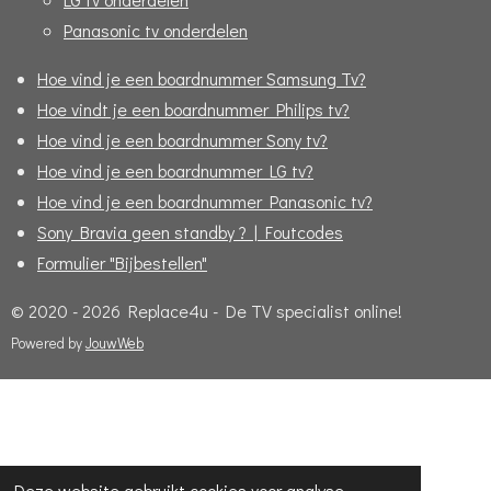
Panasonic tv onderdelen
Hoe vind je een boardnummer Samsung Tv?
Hoe vindt je een boardnummer Philips tv?
Hoe vind je een boardnummer Sony tv?
Hoe vind je een boardnummer LG tv?
Hoe vind je een boardnummer Panasonic tv?
Sony Bravia geen standby ? | Foutcodes
Formulier "Bijbestellen"
© 2020 - 2026 Replace4u - De TV specialist online!
Powered by
JouwWeb
Deze website gebruikt cookies voor analyse-