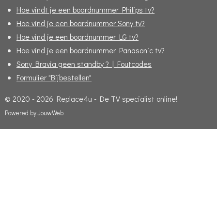
Hoe vindt je een boardnummer Philips tv?
Hoe vind je een boardnummer Sony tv?
Hoe vind je een boardnummer LG tv?
Hoe vind je een boardnummer Panasonic tv?
Sony Bravia geen standby ? | Foutcodes
Formulier "Bijbestellen"
© 2020 - 2026 Replace4u - De TV specialist online!
Powered by
JouwWeb