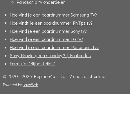
Panasonic tv onderdelen
Hoe vind je een boardnummer Samsung Tv?
Hoe vindt je een boardnummer Philips tv?
Hoe vind je een boardnummer Sony tv?
Hoe vind je een boardnummer LG tv?
Hoe vind je een boardnummer Panasonic tv?
Sony Bravia geen standby ? | Foutcodes
Formulier "Bijbestellen"
© 2020 - 2026 Replace4u - De TV specialist online!
Powered by
JouwWeb