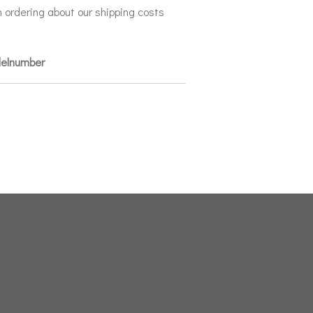
 ordering about our shipping costs
delnumber