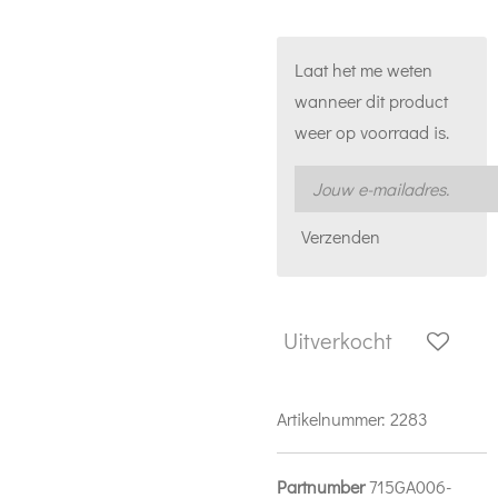
Laat het me weten
wanneer dit product
weer op voorraad is.
Verzenden
Uitverkocht
Artikelnummer:
2283
Partnumber
715GA006-