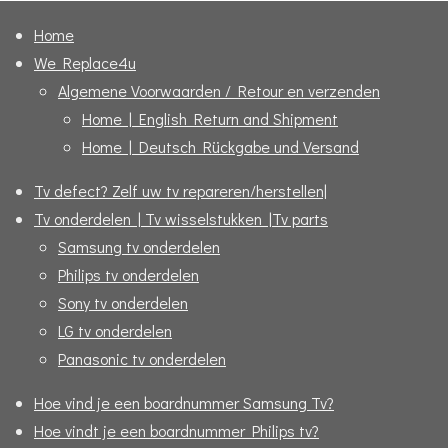
Home
We Replace4u
Algemene Voorwaarden / Retour en verzenden
Home | English Return and Shipment
Home | Deutsch Rückgabe und Versand
Tv defect? Zelf uw tv repareren/herstellen|
Tv onderdelen | Tv wisselstukken |Tv parts
Samsung tv onderdelen
Philips tv onderdelen
Sony tv onderdelen
LG tv onderdelen
Panasonic tv onderdelen
Hoe vind je een boardnummer Samsung Tv?
Hoe vindt je een boardnummer Philips tv?