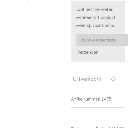
Laat het me weten
wanneer dit product
weer op voorraad is.
Verzenden
Uitverkocht
Artikelnummer:
2475