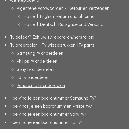
Algemene Voorwaarden / Retour en verzenden
Home | English Return and Shipment
Home | Deutsch Rückgabe und Versand
Tv defect? Zelf uw tv repareren/herstellen|
Tv onderdelen | Tv wisselstukken |Tv parts
Samsung tv onderdelen
Philips tv onderdelen
Sony tv onderdelen
LG tv onderdelen
Panasonic tv onderdelen
Hoe vind je een boardnummer Samsung Tv?
Hoe vindt je een boardnummer Philips tv?
Hoe vind je een boardnummer Sony tv?
Hoe vind je een boardnummer LG tv?