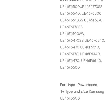
UE46F6500UE46F6770SS
UE46F6640, UE46F6500,
UE46F6510SS UE46F6770,
UE46F6170SS
UE46F6100AW
UE46F6470SS UE46F6340,
UE46F6470 UE46F6510,
UE46F6170, UE46F6340,
UE46F6470, UE46F6640,
UE46F6500
Part
type Powerboard
Tv Type and size
Samsung
UE46F6500