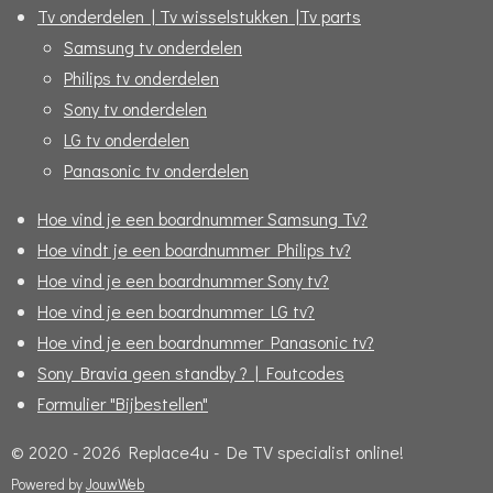
Tv onderdelen | Tv wisselstukken |Tv parts
Samsung tv onderdelen
Philips tv onderdelen
Sony tv onderdelen
LG tv onderdelen
Panasonic tv onderdelen
Hoe vind je een boardnummer Samsung Tv?
Hoe vindt je een boardnummer Philips tv?
Hoe vind je een boardnummer Sony tv?
Hoe vind je een boardnummer LG tv?
Hoe vind je een boardnummer Panasonic tv?
Sony Bravia geen standby ? | Foutcodes
Formulier "Bijbestellen"
© 2020 - 2026 Replace4u - De TV specialist online!
Powered by
JouwWeb