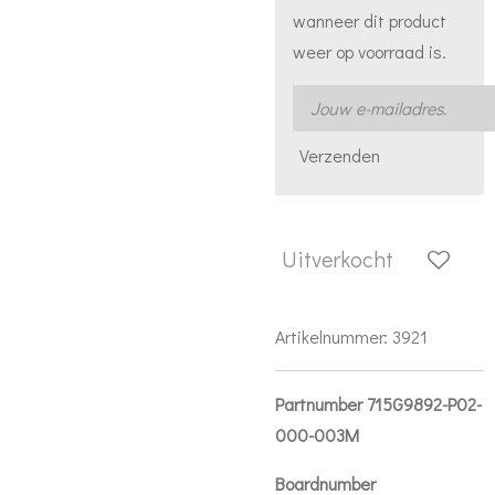
wanneer dit product
weer op voorraad is.
Verzenden
Uitverkocht
Artikelnummer:
3921
Partnumber 715G9892-P02-
000-003M
Boardnumber