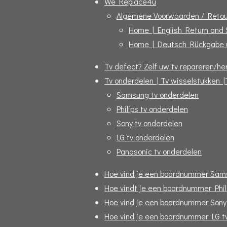
We Replace4u
Algemene Voorwaarden / Retou
Home | English Return and
Home | Deutsch Rückgabe 
Tv defect? Zelf uw tv repareren/her
Tv onderdelen | Tv wisselstukken |
Samsung tv onderdelen
Philips tv onderdelen
Sony tv onderdelen
LG tv onderdelen
Panasonic tv onderdelen
Hoe vind je een boardnummer Sam
Hoe vindt je een boardnummer Phil
Hoe vind je een boardnummer Sony
Hoe vind je een boardnummer LG t